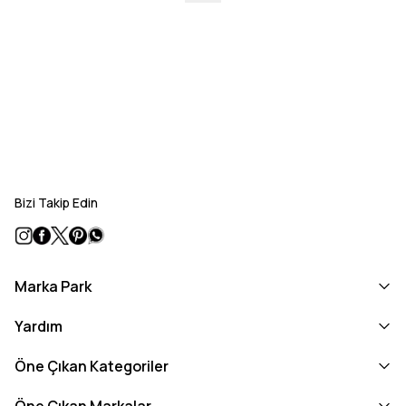
Bizi Takip Edin
Marka Park
Yardım
Öne Çıkan Kategoriler