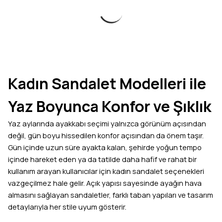
Kadın Sandalet Modelleri ile
Yaz Boyunca Konfor ve Şıklık
Yaz aylarında ayakkabı seçimi yalnızca görünüm açısından
değil, gün boyu hissedilen konfor açısından da önem taşır.
Gün içinde uzun süre ayakta kalan, şehirde yoğun tempo
içinde hareket eden ya da tatilde daha hafif ve rahat bir
kullanım arayan kullanıcılar için kadın sandalet seçenekleri
vazgeçilmez hale gelir. Açık yapısı sayesinde ayağın hava
almasını sağlayan sandaletler, farklı taban yapıları ve tasarım
detaylarıyla her stile uyum gösterir.