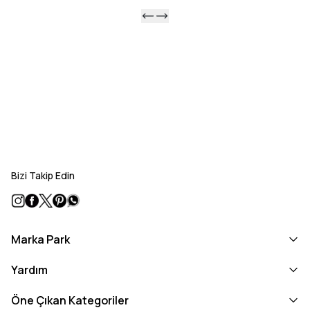
Bizi Takip Edin
Marka Park
Yardım
Öne Çıkan Kategoriler