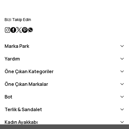
Bizi Takip Edin
Marka Park
Yardım
Öne Çıkan Kategoriler
Öne Çıkan Markalar
Bot
Terlik & Sandalet
Kadın Ayakkabı