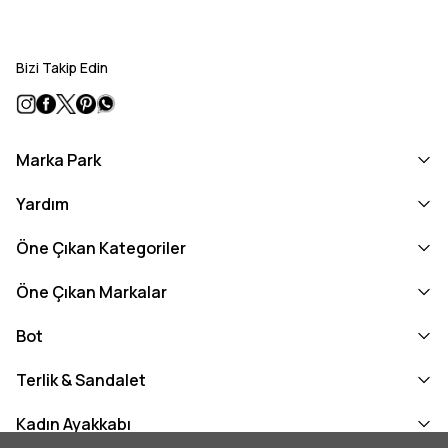
Bizi Takip Edin
Marka Park
Yardım
Öne Çıkan Kategoriler
Öne Çıkan Markalar
Bot
Terlik & Sandalet
Kadın Ayakkabı