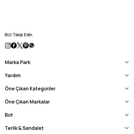
Bizi Takip Edin
Marka Park
Yardım
Öne Çıkan Kategoriler
Öne Çıkan Markalar
Bot
Terlik & Sandalet