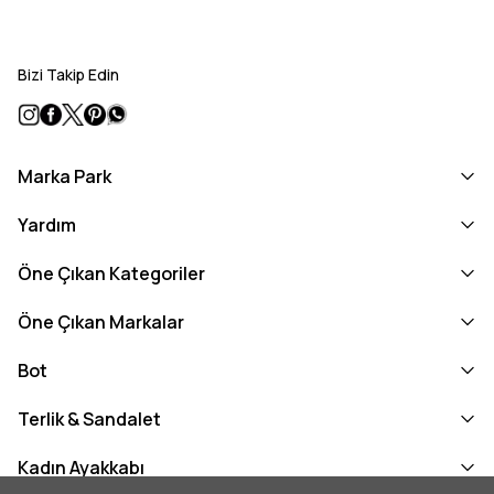
Bizi Takip Edin
Marka Park
Yardım
Öne Çıkan Kategoriler
Öne Çıkan Markalar
Bot
Terlik & Sandalet
Kadın Ayakkabı