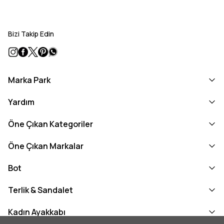
Bizi Takip Edin
Marka Park
Yardım
Öne Çıkan Kategoriler
Öne Çıkan Markalar
Bot
Terlik & Sandalet
Kadın Ayakkabı