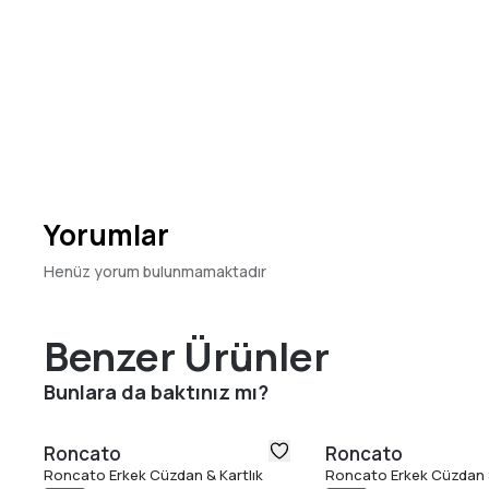
Yorumlar
Henüz yorum bulunmamaktadır
Benzer Ürünler
Bunlara da baktınız mı?
Roncato
Roncato
Roncato Erkek Cüzdan & Kartlık
Roncato Erkek Cüzdan &