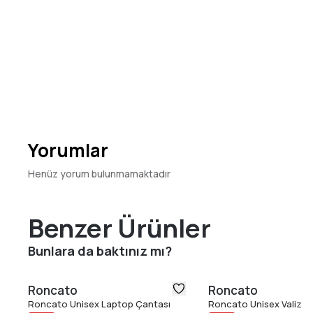
Yorumlar
Henüz yorum bulunmamaktadır
Benzer Ürünler
Bunlara da baktınız mı?
Roncato
Roncato
Roncato Unisex Laptop Çantası
Roncato Unisex Valiz