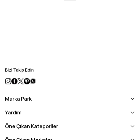
Bizi Takip Edin
Marka Park
Yardım
Öne Çıkan Kategoriler