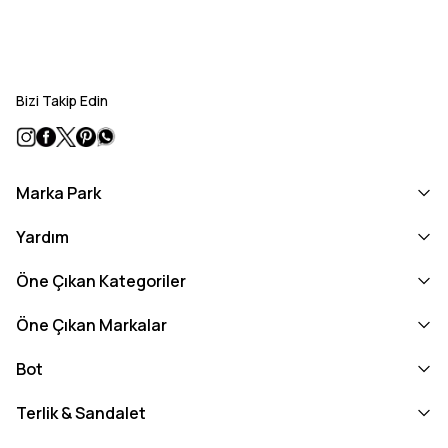
Bizi Takip Edin
Marka Park
Yardım
Öne Çıkan Kategoriler
Öne Çıkan Markalar
Bot
Terlik & Sandalet