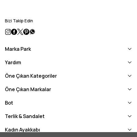
Bizi Takip Edin
Marka Park
Yardım
Öne Çıkan Kategoriler
Öne Çıkan Markalar
Bot
Terlik & Sandalet
Kadın Ayakkabı