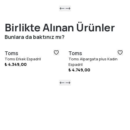
Birlikte Alınan Ürünler
Bunlara da baktınız mı?
Toms
Toms
Toms Erkek Espadril
Toms Alpargata plus Kadın
₺ 4.349,00
Espadril
₺ 4.749,00