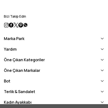
Bizi Takip Edin
Marka Park
Yardım
Öne Çıkan Kategoriler
Öne Çıkan Markalar
Bot
Terlik & Sandalet
Kadın Ayakkabı