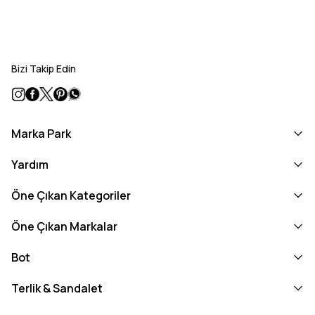
Bizi Takip Edin
Marka Park
Yardım
Öne Çıkan Kategoriler
Öne Çıkan Markalar
Bot
Terlik & Sandalet