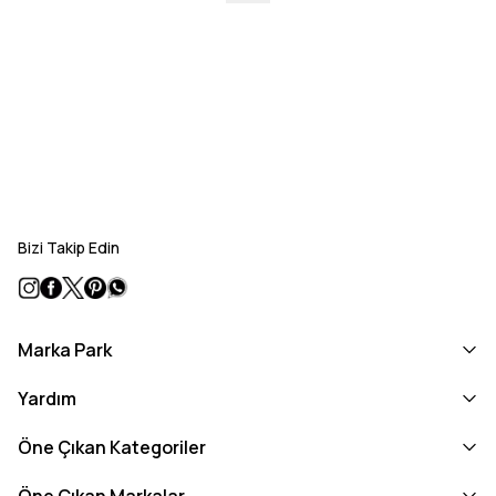
Bizi Takip Edin
Marka Park
Yardım
Öne Çıkan Kategoriler