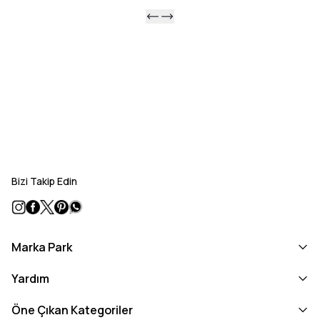
Bizi Takip Edin
Marka Park
Yardım
Öne Çıkan Kategoriler