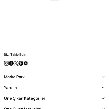
Bizi Takip Edin
Marka Park
Yardım
Öne Çıkan Kategoriler