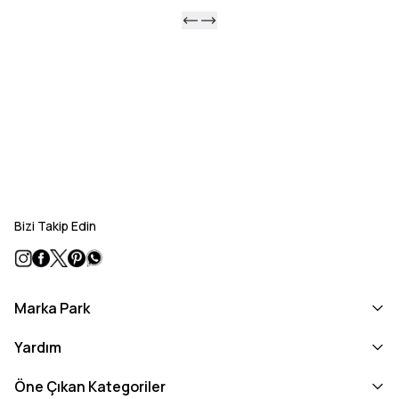
Bizi Takip Edin
Marka Park
Yardım
Öne Çıkan Kategoriler