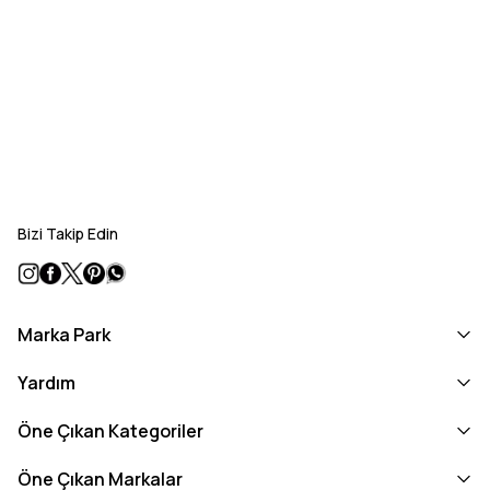
Bizi Takip Edin
Marka Park
Yardım
Öne Çıkan Kategoriler
Öne Çıkan Markalar