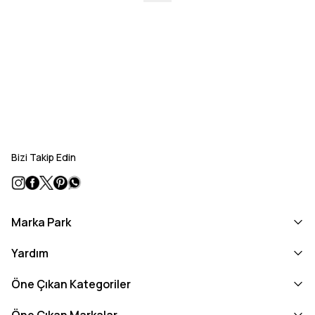
Bizi Takip Edin
Marka Park
Yardım
Öne Çıkan Kategoriler