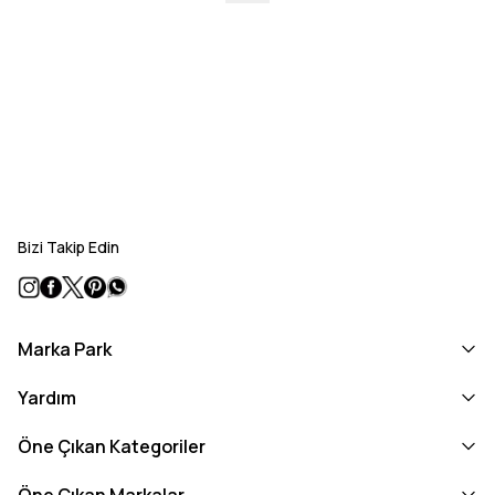
Bizi Takip Edin
Marka Park
Yardım
Öne Çıkan Kategoriler