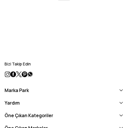
Bizi Takip Edin
Marka Park
Yardım
Öne Çıkan Kategoriler