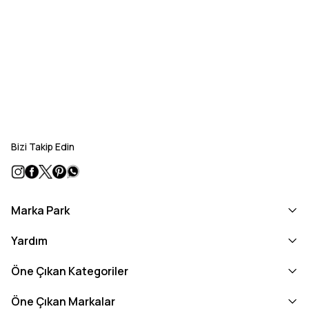
Bizi Takip Edin
Marka Park
Yardım
Öne Çıkan Kategoriler
Öne Çıkan Markalar