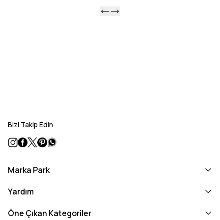
Bizi Takip Edin
Marka Park
Yardım
Öne Çıkan Kategoriler