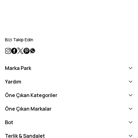
Bizi Takip Edin
Marka Park
Yardım
Öne Çıkan Kategoriler
Öne Çıkan Markalar
Bot
Terlik & Sandalet