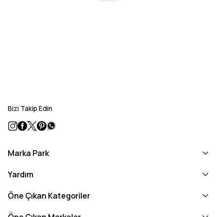
Bizi Takip Edin
Marka Park
Yardım
Öne Çıkan Kategoriler