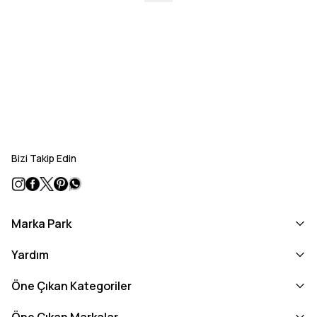
Bizi Takip Edin
Marka Park
Yardım
Öne Çıkan Kategoriler