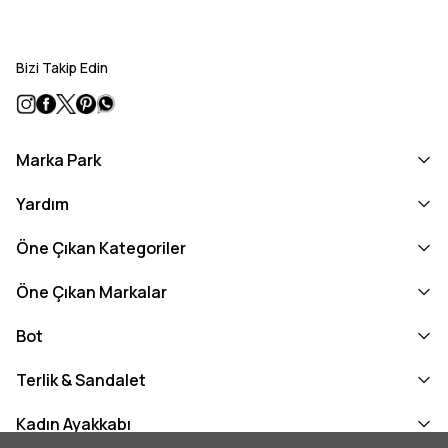
Bizi Takip Edin
Marka Park
Yardım
Öne Çıkan Kategoriler
Öne Çıkan Markalar
Bot
Terlik & Sandalet
Kadın Ayakkabı