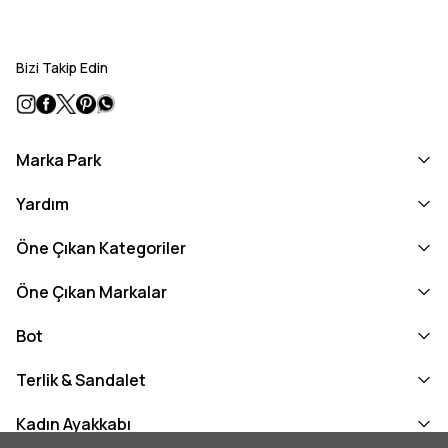
Bizi Takip Edin
Marka Park
Yardım
Öne Çıkan Kategoriler
Öne Çıkan Markalar
Bot
Terlik & Sandalet
Kadın Ayakkabı