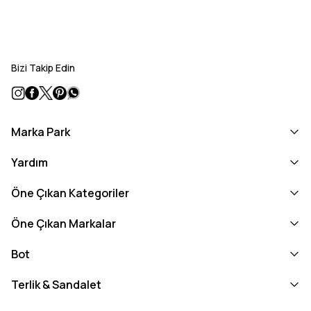
Bizi Takip Edin
Marka Park
Yardım
Öne Çıkan Kategoriler
Öne Çıkan Markalar
Bot
Terlik & Sandalet