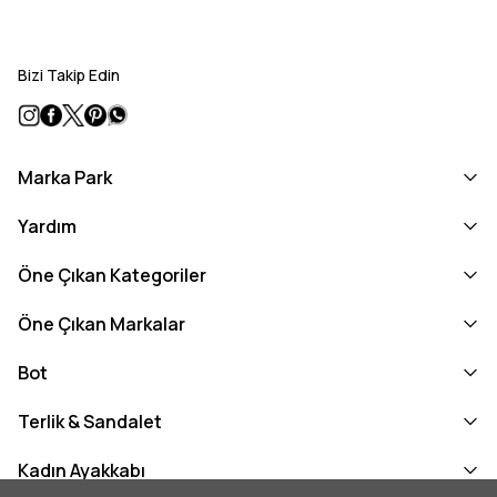
Bizi Takip Edin
Marka Park
Yardım
Öne Çıkan Kategoriler
Öne Çıkan Markalar
Bot
Terlik & Sandalet
Kadın Ayakkabı