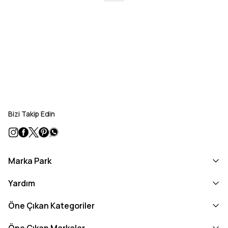
Bizi Takip Edin
Marka Park
Yardım
Öne Çıkan Kategoriler