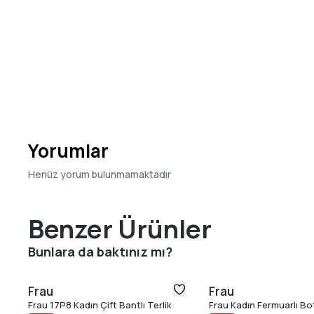
Yorumlar
Henüz yorum bulunmamaktadır
Benzer Ürünler
Bunlara da baktınız mı?
Frau
Frau
Frau 17P8 Kadın Çift Bantlı Terlik
Frau Kadın Fermuarlı Bo