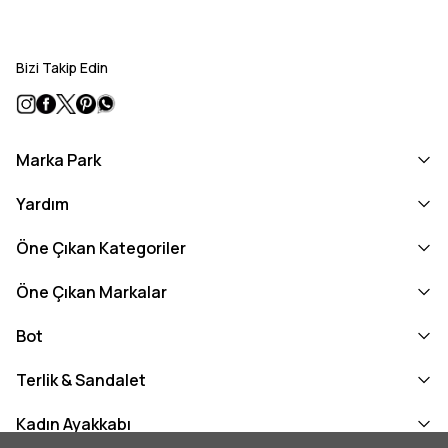
Bizi Takip Edin
Marka Park
Yardım
Öne Çıkan Kategoriler
Öne Çıkan Markalar
Bot
Terlik & Sandalet
Kadın Ayakkabı