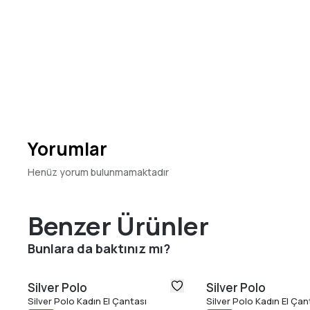
Yorumlar
Henüz yorum bulunmamaktadır
Benzer Ürünler
Bunlara da baktınız mı?
Silver Polo
Silver Polo
Silver Polo Kadın El Çantası
Silver Polo Kadın El Çan