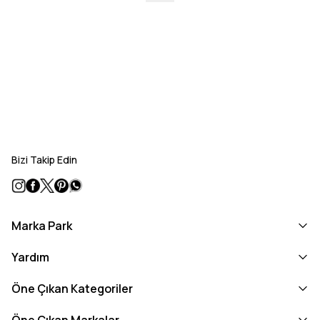
Bizi Takip Edin
Marka Park
Yardım
Öne Çıkan Kategoriler