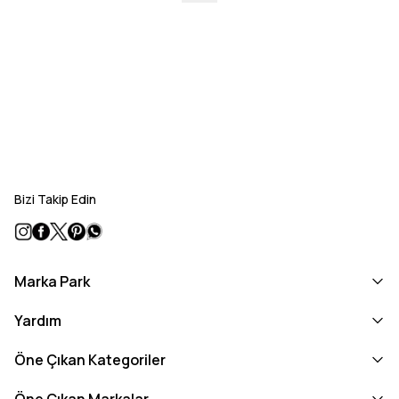
Bizi Takip Edin
Marka Park
Yardım
Öne Çıkan Kategoriler