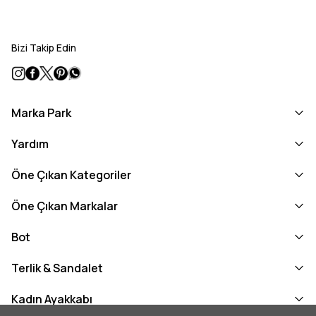
Bizi Takip Edin
Marka Park
Yardım
Öne Çıkan Kategoriler
Öne Çıkan Markalar
Bot
Terlik & Sandalet
Kadın Ayakkabı