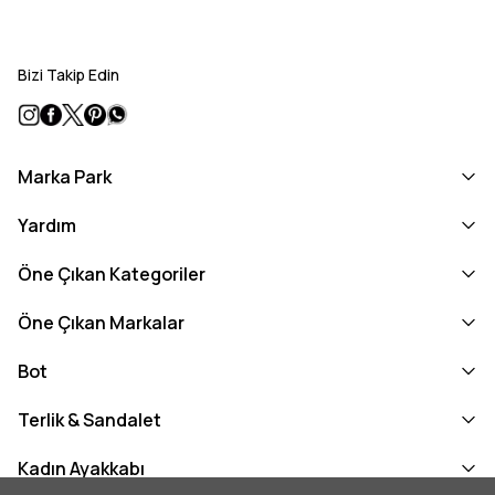
Bizi Takip Edin
Marka Park
Yardım
Öne Çıkan Kategoriler
Öne Çıkan Markalar
Bot
Terlik & Sandalet
Kadın Ayakkabı