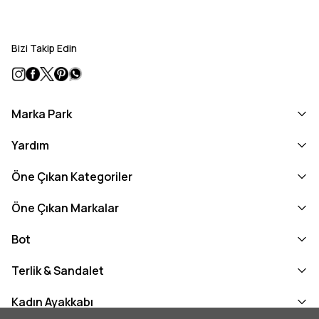
Bizi Takip Edin
Marka Park
Yardım
Öne Çıkan Kategoriler
Öne Çıkan Markalar
Bot
Terlik & Sandalet
Kadın Ayakkabı