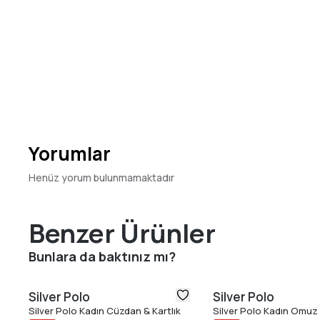
Yorumlar
Henüz yorum bulunmamaktadır
Benzer Ürünler
Bunlara da baktınız mı?
Silver Polo
Silver Polo
Silver Polo Kadın Cüzdan & Kartlık
Silver Polo Kadın Omuz