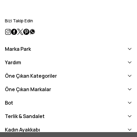
Bizi Takip Edin
Marka Park
Yardım
Öne Çıkan Kategoriler
Öne Çıkan Markalar
Bot
Terlik & Sandalet
Kadın Ayakkabı