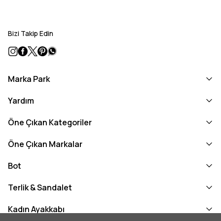
Bizi Takip Edin
Marka Park
Yardım
Öne Çıkan Kategoriler
Öne Çıkan Markalar
Bot
Terlik & Sandalet
Kadın Ayakkabı