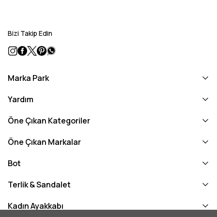
Bizi Takip Edin
Marka Park
Yardım
Öne Çıkan Kategoriler
Öne Çıkan Markalar
Bot
Terlik & Sandalet
Kadın Ayakkabı