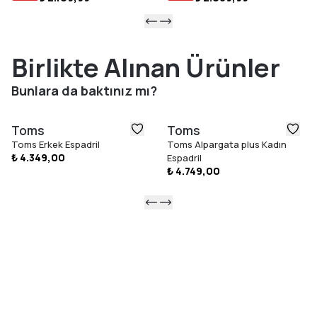
Birlikte Alınan Ürünler
Bunlara da baktınız mı?
Toms
Toms
Toms Erkek Espadril
Toms Alpargata plus Kadın
₺ 4.349,00
Espadril
₺ 4.749,00