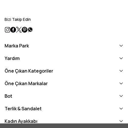
Bizi Takip Edin
Marka Park
Yardım
Öne Çıkan Kategoriler
Öne Çıkan Markalar
Bot
Terlik & Sandalet
Kadın Ayakkabı