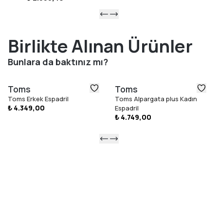
Birlikte Alınan Ürünler
Bunlara da baktınız mı?
Toms
Toms
Toms Erkek Espadril
Toms Alpargata plus Kadın
₺ 4.349,00
Espadril
₺ 4.749,00