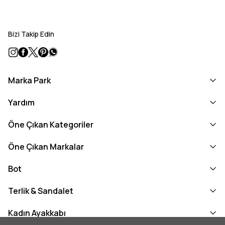
Bizi Takip Edin
Marka Park
Yardım
Öne Çıkan Kategoriler
Öne Çıkan Markalar
Bot
Terlik & Sandalet
Kadın Ayakkabı