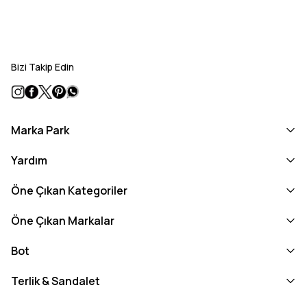
Bizi Takip Edin
Marka Park
Yardım
Öne Çıkan Kategoriler
Öne Çıkan Markalar
Bot
Terlik & Sandalet