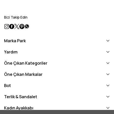
Bizi Takip Edin
Marka Park
Yardım
Öne Çıkan Kategoriler
Öne Çıkan Markalar
Bot
Terlik & Sandalet
Kadın Ayakkabı