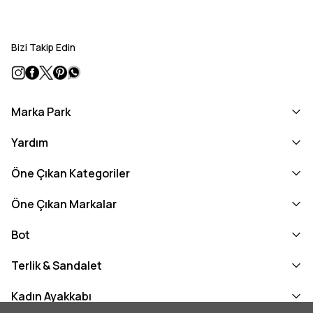
Bizi Takip Edin
Marka Park
Yardım
Öne Çıkan Kategoriler
Öne Çıkan Markalar
Bot
Terlik & Sandalet
Kadın Ayakkabı